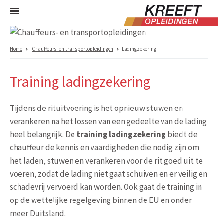
Home
Chauffeurs- en transportopleidingen
Ladingzekering
Training ladingzekering
Tijdens de rituitvoering is het opnieuw stuwen en
verankeren na het lossen van een gedeelte van de lading
heel belangrijk. De
training ladingzekering
biedt de
chauffeur de kennis en vaardigheden die nodig zijn om
het laden, stuwen en verankeren voor de rit goed uit te
voeren, zodat de lading niet gaat schuiven en er veilig en
schadevrij vervoerd kan worden. Ook gaat de training in
op de wettelijke regelgeving binnen de EU en onder
meer Duitsland.