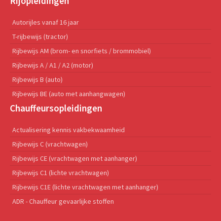
Rijopleidingen
Autorijles vanaf 16 jaar
T-rijbewijs (tractor)
Rijbewijs AM (brom- en snorfiets / brommobiel)
Rijbewijs A / A1 / A2 (motor)
Rijbewijs B (auto)
Rijbewijs BE (auto met aanhangwagen)
Chauffeursopleidingen
Actualisering kennis vakbekwaamheid
Rijbewijs C (vrachtwagen)
Rijbewijs CE (vrachtwagen met aanhanger)
Rijbewijs C1 (lichte vrachtwagen)
Rijbewijs C1E (lichte vrachtwagen met aanhanger)
ADR - Chauffeur gevaarlijke stoffen