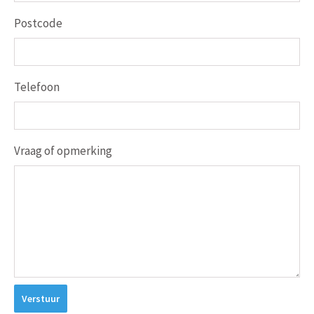
Postcode
Telefoon
Vraag of opmerking
Verstuur