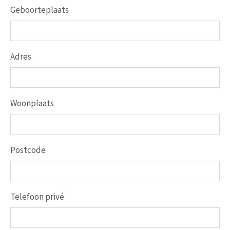
Geboorteplaats
Adres
Woonplaats
Postcode
Telefoon privé