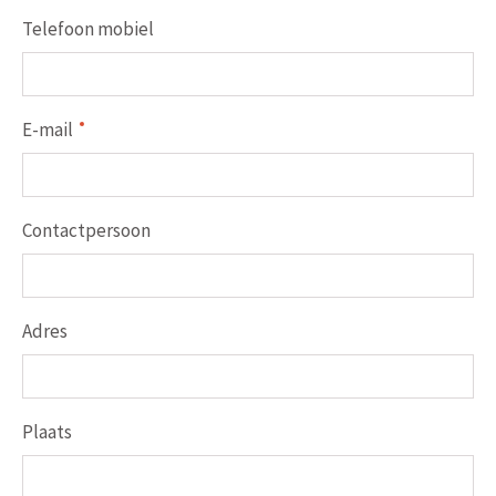
Telefoon mobiel
E-mail
Contactpersoon
Adres
Plaats