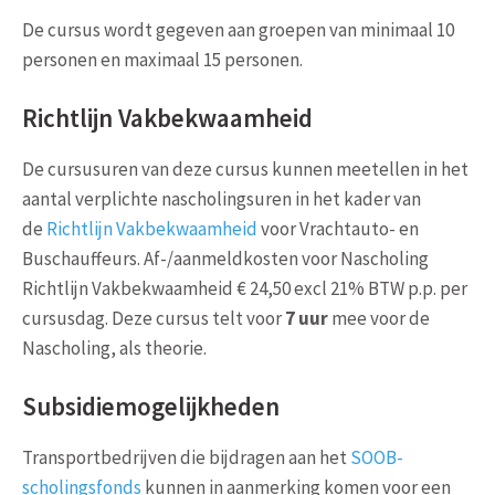
De cursus wordt gegeven aan groepen van minimaal 10
personen en maximaal 15 personen.
Richtlijn Vakbekwaamheid
De cursusuren van deze cursus kunnen meetellen in het
aantal verplichte nascholingsuren in het kader van
de
Richtlijn Vakbekwaamheid
voor Vrachtauto- en
Buschauffeurs. Af-/aanmeldkosten voor Nascholing
Richtlijn Vakbekwaamheid € 24,50 excl 21% BTW p.p. per
cursusdag. Deze cursus telt voor
7 uur
mee voor de
Nascholing, als theorie.
Subsidiemogelijkheden
Transportbedrijven die bijdragen aan het
SOOB-
scholingsfonds
kunnen in aanmerking komen voor een