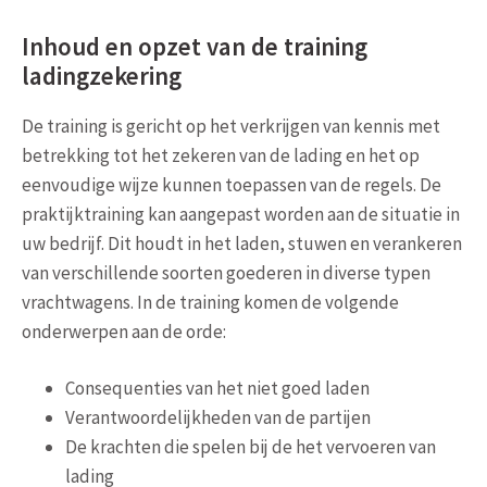
Inhoud en opzet van de training
ladingzekering
De training is gericht op het verkrijgen van kennis met
betrekking tot het zekeren van de lading en het op
eenvoudige wijze kunnen toepassen van de regels. De
praktijktraining kan aangepast worden aan de situatie in
uw bedrijf. Dit houdt in het laden, stuwen en verankeren
van verschillende soorten goederen in diverse typen
vrachtwagens. In de training komen de volgende
onderwerpen aan de orde:
Consequenties van het niet goed laden
Verantwoordelijkheden van de partijen
De krachten die spelen bij de het vervoeren van
lading