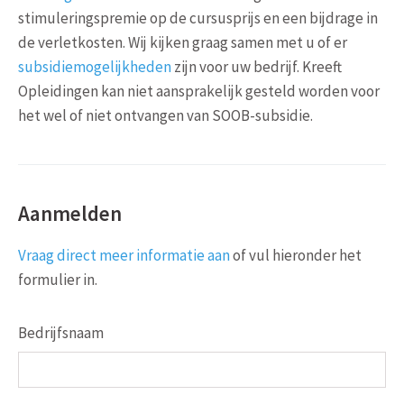
stimuleringspremie op de cursusprijs en een bijdrage in
de verletkosten. Wij kijken graag samen met u of er
subsidiemogelijkheden
zijn voor uw bedrijf. Kreeft
Opleidingen kan niet aansprakelijk gesteld worden voor
het wel of niet ontvangen van SOOB-subsidie.
Aanmelden
Vraag direct meer informatie aan
of vul hieronder het
formulier in.
Bedrijfsnaam