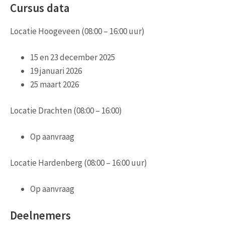
Cursus data
Locatie Hoogeveen (08:00 – 16:00 uur)
15 en 23 december 2025
19 januari 2026
25 maart 2026
Locatie Drachten (08:00 – 16:00)
Op aanvraag
Locatie Hardenberg (08:00 – 16:00 uur)
Op aanvraag
Deelnemers