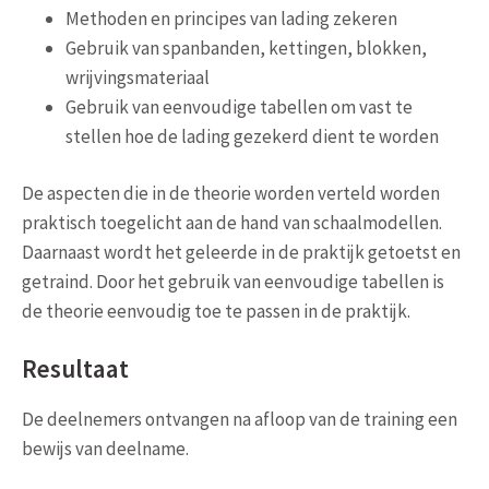
Methoden en principes van lading zekeren
Gebruik van spanbanden, kettingen, blokken,
wrijvingsmateriaal
Gebruik van eenvoudige tabellen om vast te
stellen hoe de lading gezekerd dient te worden
De aspecten die in de theorie worden verteld worden
praktisch toegelicht aan de hand van schaalmodellen.
Daarnaast wordt het geleerde in de praktijk getoetst en
getraind.
Door het gebruik van eenvoudige tabellen is
de theorie eenvoudig toe te passen in de praktijk.
Resultaat
De deelnemers ontvangen na afloop van de training een
bewijs van deelname.