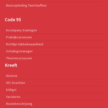
Basisopleiding Taxichauffeur
Code 95
Incompany trainingen
Praktijkcursussen
Richtlijn Vakbekwaamheid
Scholingsmanager
Theoriecursussen
Kreeft
Historie
VEC Drachten
KARgo!
Vacatures
Routebeschrijving