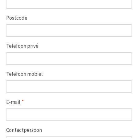
Postcode
Telefoon privé
Telefoon mobiel
E-mail
Contactpersoon