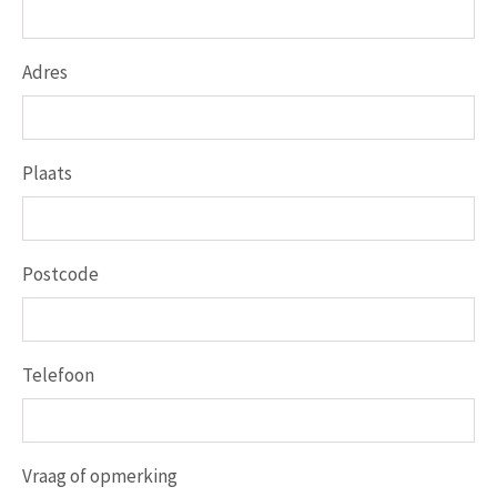
Adres
Plaats
Postcode
Telefoon
Vraag of opmerking