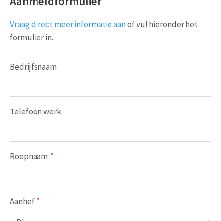
Aanmeldformulier
Vraag direct meer informatie aan
of vul hieronder het
formulier in.
Bedrijfsnaam
Telefoon werk
Roepnaam
Aanhef