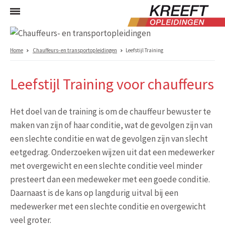
Home
Chauffeurs- en transportopleidingen
Leefstijl Training
Leefstijl Training voor chauffeurs
Het doel van de training is om de chauffeur bewuster te
maken van zijn of haar conditie, wat de gevolgen zijn van
een slechte conditie en wat de gevolgen zijn van slecht
eetgedrag. Onderzoeken wijzen uit dat een medewerker
met overgewicht en een slechte conditie veel minder
presteert dan een medeweker met een goede conditie.
Daarnaast is de kans op langdurig uitval bij een
medewerker met een slechte conditie en overgewicht
veel groter.