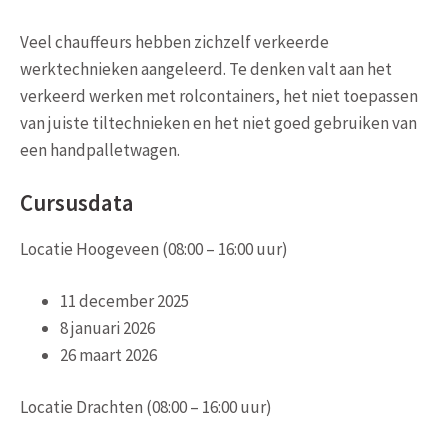
Veel chauffeurs hebben zichzelf verkeerde
werktechnieken aangeleerd. Te denken valt aan het
verkeerd werken met rolcontainers, het niet toepassen
van juiste tiltechnieken en het niet goed gebruiken van
een handpalletwagen.
Cursusdata
Locatie Hoogeveen (08:00 – 16:00 uur)
11 december 2025
8 januari 2026
26 maart 2026
Locatie Drachten (08:00 – 16:00 uur)