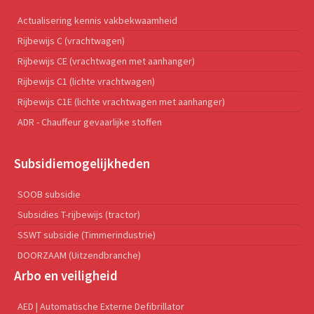
Actualisering kennis vakbekwaamheid
Rijbewijs C (vrachtwagen)
Rijbewijs CE (vrachtwagen met aanhanger)
Rijbewijs C1 (lichte vrachtwagen)
Rijbewijs C1E (lichte vrachtwagen met aanhanger)
ADR - Chauffeur gevaarlijke stoffen
Subsidiemogelijkheden
SOOB subsidie
Subsidies T-rijbewijs (tractor)
SSWT subsidie (Timmerindustrie)
DOORZAAM (Uitzendbranche)
Arbo en veiligheid
AED | Automatische Externe Defibrillator