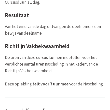
Cursusduur is 1 dag.
Resultaat
Aan het eind van de dag ontvangen de deelnemers een
bewijs van deelname.
Richtlijn Vakbekwaamheid
De uren van deze cursus kunnen meetellen voor het
verplichte aantal uren nascholing in het kader van de
Richtlijn Vakbekwaamheid.
Deze opleiding
telt voor 7 uur mee
voor de Nascholing.