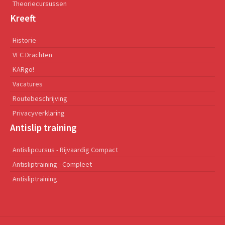
Theoriecursussen
Kreeft
Historie
VEC Drachten
KARgo!
Vacatures
Routebeschrijving
Privacyverklaring
Antislip training
Antislipcursus - Rijvaardig Compact
Antisliptraining - Compleet
Antisliptraining