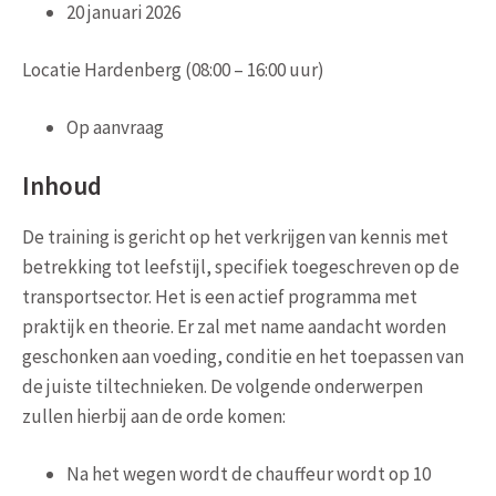
20 januari 2026
Locatie Hardenberg (08:00 – 16:00 uur)
Op aanvraag
Inhoud
De training is gericht op het verkrijgen van kennis met
betrekking tot leefstijl, specifiek toegeschreven op de
transportsector. Het is een actief programma met
praktijk en theorie. Er zal met name aandacht worden
geschonken aan voeding, conditie en het toepassen van
de juiste tiltechnieken. De volgende onderwerpen
zullen hierbij aan de orde komen:
Na het wegen wordt de chauffeur wordt op 10