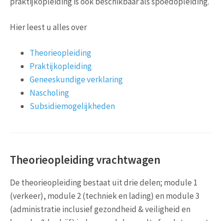
praktijkopleiding is ook beschikbaar als spoedopleiding.
Hier leest u alles over
Theorieopleiding
Praktijkopleiding
Geneeskundige verklaring
Nascholing
Subsidiemogelijkheden
Theorieopleiding vrachtwagen
De theorieopleiding bestaat uit drie delen; module 1
(verkeer), module 2 (techniek en lading) en module 3
(administratie inclusief gezondheid & veiligheid en