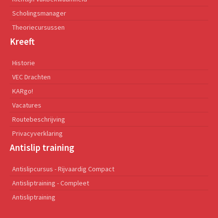
Scholingsmanager
Theoriecursussen
Kreeft
Historie
VEC Drachten
KARgo!
Vacatures
Routebeschrijving
Privacyverklaring
Antislip training
Antislipcursus - Rijvaardig Compact
Antisliptraining - Compleet
Antisliptraining