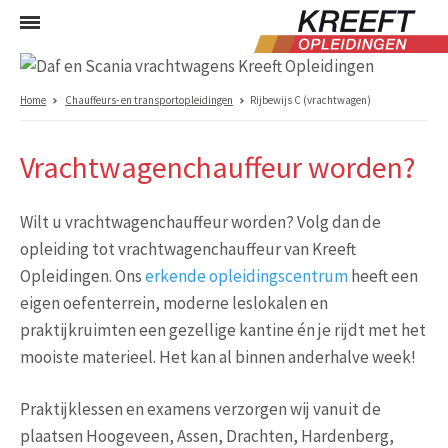
Home
Chauffeurs- en transportopleidingen
Rijbewijs C (vrachtwagen)
Vrachtwagenchauffeur worden?
Wilt u vrachtwagenchauffeur worden? Volg dan de
opleiding tot vrachtwagenchauffeur van Kreeft
Opleidingen. Ons
erkende opleidingscentrum
heeft een
eigen oefenterrein, moderne leslokalen en
praktijkruimten een gezellige kantine én je rijdt met het
mooiste materieel. Het kan al binnen anderhalve week!
Praktijklessen en examens verzorgen wij vanuit de
plaatsen Hoogeveen, Assen, Drachten, Hardenberg,