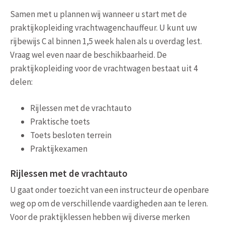
Samen met u plannen wij wanneer u start met de
praktijkopleiding vrachtwagenchauffeur. U kunt uw
rijbewijs C al binnen 1,5 week halen als u overdag lest.
Vraag wel even naar de beschikbaarheid. De
praktijkopleiding voor de vrachtwagen bestaat uit 4
delen:
Rijlessen met de vrachtauto
Praktische toets
Toets besloten terrein
Praktijkexamen
Rijlessen met de vrachtauto
U gaat onder toezicht van een instructeur de openbare
weg op om de verschillende vaardigheden aan te leren.
Voor de praktijklessen hebben wij diverse merken