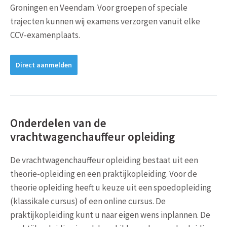
Groningen en Veendam. Voor groepen of speciale
trajecten kunnen wij examens verzorgen vanuit elke
CCV-examenplaats.
Direct aanmelden
Onderdelen van de
vrachtwagenchauffeur opleiding
De vrachtwagenchauffeur opleiding bestaat uit een
theorie-opleiding en een praktijkopleiding. Voor de
theorie opleiding heeft u keuze uit een spoedopleiding
(klassikale cursus) of een online cursus. De
praktijkopleiding kunt u naar eigen wens inplannen. De