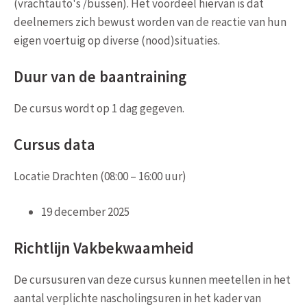
(vrachtauto's /bussen). Het voordeel hiervan is dat
deelnemers zich bewust worden van de reactie van hun
eigen voertuig op diverse (nood)situaties.
Duur van de baantraining
De cursus wordt op 1 dag gegeven.
Cursus data
Locatie Drachten (08:00 – 16:00 uur)
19 december 2025
Richtlijn Vakbekwaamheid
De cursusuren van deze cursus kunnen meetellen in het
aantal verplichte nascholingsuren in het kader van