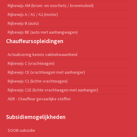
Rijbewijs AM (brom- en snorfiets / brommobiel)
Rijbewijs A / A1 / A2 (motor)
Rijbewijs B (auto)
Rijbewijs BE (auto met aanhangwagen)
Chauffeursopleidingen
Actualisering kennis vakbekwaamheid
Rijbewijs C (vrachtwagen)
Rijbewijs CE (vrachtwagen met aanhanger)
Rijbewijs C1 (lichte vrachtwagen)
Rijbewijs C1E (lichte vrachtwagen met aanhanger)
ADR - Chauffeur gevaarlijke stoffen
Subsidiemogelijkheden
SOOB subsidie