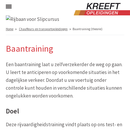
Home
Chauffeurs- en transportopleidingen
Baantraining (theorie)
Baantraining
Een baantraining laat u zelfverzekerder de weg op gaan.
U leert te anticiperen op voorkomende situaties in het
dagelijkse verkeer. Doordat u uw voertuig onder
controle kunt houden in verschillende situaties kunnen
ongelukken worden voorkomen.
Doel
Deze rijvaardigheidstraining vindt plaats op ons test- en