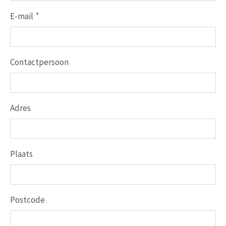
E-mail
Contactpersoon
Adres
Plaats
Postcode