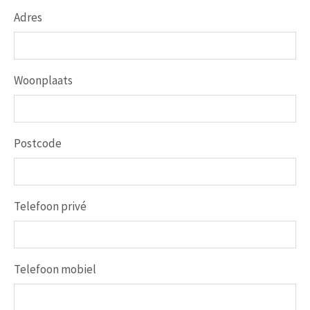
Adres
Woonplaats
Postcode
Telefoon privé
Telefoon mobiel