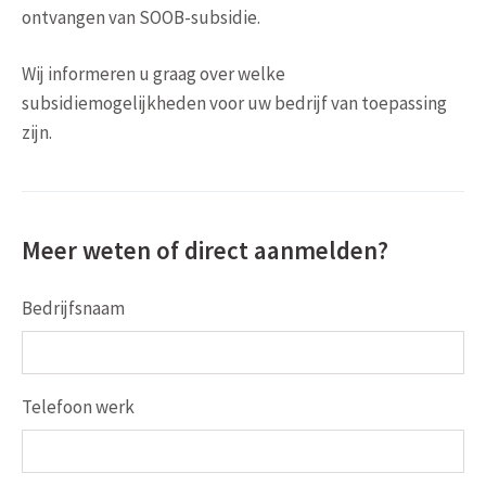
ontvangen van SOOB-subsidie.
Wij informeren u graag over welke
subsidiemogelijkheden voor uw bedrijf van toepassing
zijn.
Meer weten of direct aanmelden?
Bedrijfsnaam
Telefoon werk