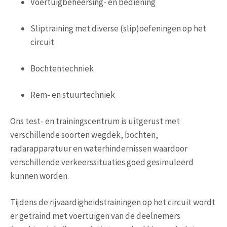
Voertuigbeheersing- en bediening
Sliptraining met diverse (slip)oefeningen op het
circuit
Bochtentechniek
Rem- en stuurtechniek
Ons test- en trainingscentrum is uitgerust met
verschillende soorten wegdek, bochten,
radarapparatuur en waterhindernissen waardoor
verschillende verkeerssituaties goed gesimuleerd
kunnen worden.
Tijdens de rijvaardigheidstrainingen op het circuit wordt
er getraind met voertuigen van de deelnemers