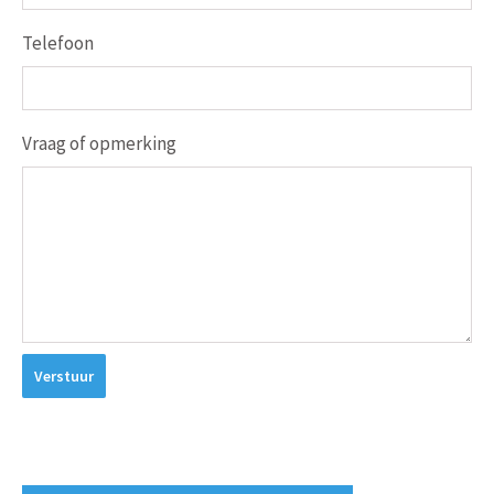
Telefoon
Vraag of opmerking
Verstuur