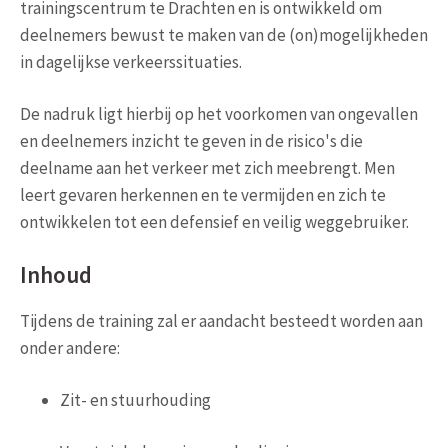
trainingscentrum te Drachten en is ontwikkeld om
deelnemers bewust te maken van de (on)mogelijkheden
in dagelijkse verkeerssituaties.
De nadruk ligt hierbij op het voorkomen van ongevallen
en deelnemers inzicht te geven in de risico's die
deelname aan het verkeer met zich meebrengt. Men
leert gevaren herkennen en te vermijden en zich te
ontwikkelen tot een defensief en veilig weggebruiker.
Inhoud
Tijdens de training zal er aandacht besteedt worden aan
onder andere:
Zit- en stuurhouding