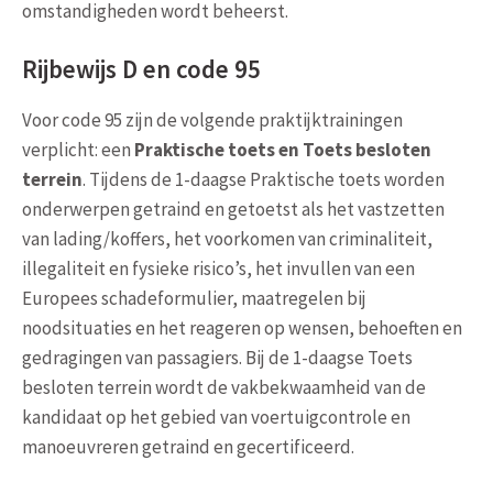
omstandigheden wordt beheerst.
Rijbewijs D en code 95
Voor code 95 zijn de volgende praktijktrainingen
verplicht: een
Praktische toets en Toets besloten
terrein
. Tijdens de 1-daagse Praktische toets worden
onderwerpen getraind en getoetst als het vastzetten
van lading/koffers, het voorkomen van criminaliteit,
illegaliteit en fysieke risico’s, het invullen van een
Europees schadeformulier, maatregelen bij
noodsituaties en het reageren op wensen, behoeften en
gedragingen van passagiers. Bij de 1-daagse Toets
besloten terrein wordt de vakbekwaamheid van de
kandidaat op het gebied van voertuigcontrole en
manoeuvreren getraind en gecertificeerd.