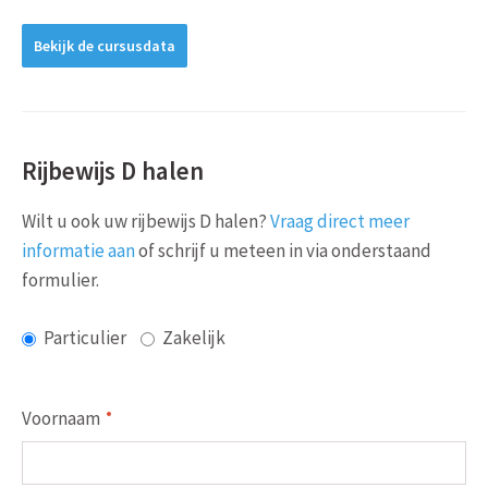
Bekijk de cursusdata
Rijbewijs D halen
Wilt u ook uw rijbewijs D halen?
Vraag direct meer
informatie aan
of schrijf u meteen in via onderstaand
formulier.
Particulier
Zakelijk
Voornaam