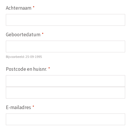
Achternaam
Geboortedatum
Bijvoorbeeld: 25-09-1995
Postcode en huisnr.
E-mailadres