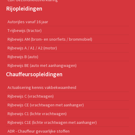
Rijopleidingen
Autorijles vanaf 16 jaar
T-rijbewijs (tractor)
Rijbewijs AM (brom- en snorfiets / brommobiel)
Rijbewijs A / A1 / A2 (motor)
Rijbewijs B (auto)
Rijbewijs BE (auto met aanhangwagen)
Chauffeursopleidingen
Actualisering kennis vakbekwaamheid
Rijbewijs C (vrachtwagen)
Rijbewijs CE (vrachtwagen met aanhanger)
Rijbewijs C1 (lichte vrachtwagen)
Rijbewijs C1E (lichte vrachtwagen met aanhanger)
ADR - Chauffeur gevaarlijke stoffen