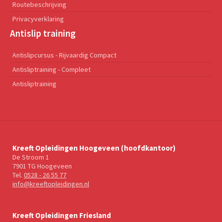
Routebeschrijving
Privacyverklaring
Antislip training
Antislipcursus - Rijvaardig Compact
Antisliptraining - Compleet
Antisliptraining
Kreeft Opleidingen Hoogeveen (hoofdkantoor)
De Stroom 1
7901 TG Hoogeveen
Tel.
0528 - 26 55 77
info@kreeftopleidingen.nl
Kreeft Opleidingen Friesland