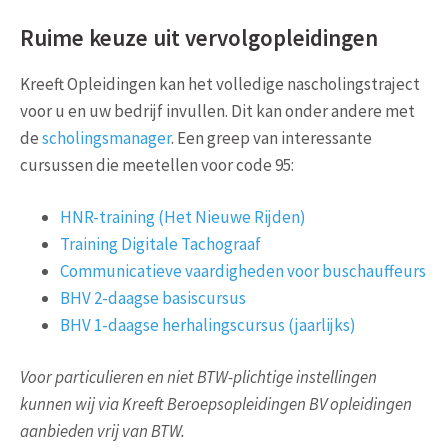
Ruime keuze uit vervolgopleidingen
Kreeft Opleidingen kan het volledige nascholingstraject
voor u en uw bedrijf invullen. Dit kan onder andere met
de
scholingsmanager
. Een greep van interessante
cursussen die meetellen voor code 95:
HNR-training (Het Nieuwe Rijden)
Training Digitale Tachograaf
Communicatieve vaardigheden voor buschauffeurs
BHV 2-daagse basiscursus
BHV 1-daagse herhalingscursus (jaarlijks)
Voor particulieren en niet BTW-plichtige instellingen
kunnen wij via Kreeft Beroepsopleidingen BV opleidingen
aanbieden vrij van BTW.