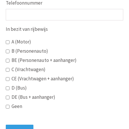
Telefoonnummer
In bezit van rijbewijs
A (Motor)
B (Personenauto)
BE (Personenauto + aanhanger)
C (Vrachtwagen)
CE (Vrachtwagen + aanhanger)
D (Bus)
DE (Bus + aanhanger)
Geen