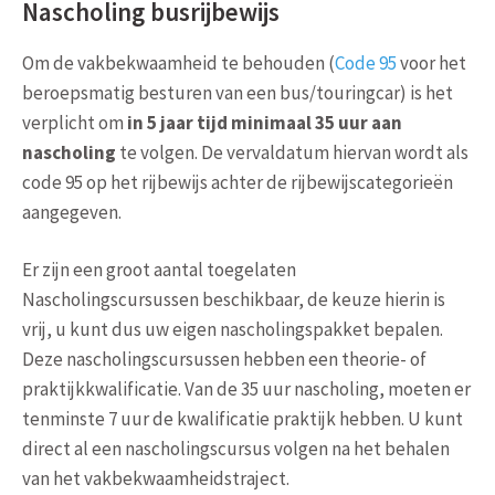
Nascholing busrijbewijs
Om de vakbekwaamheid te behouden (
Code 95
voor het
beroepsmatig besturen van een bus/touringcar) is het
verplicht om
in 5 jaar tijd minimaal 35 uur aan
nascholing
te volgen. De vervaldatum hiervan wordt als
code 95 op het rijbewijs achter de rijbewijscategorieën
aangegeven.
Er zijn een groot aantal toegelaten
Nascholingscursussen beschikbaar, de keuze hierin is
vrij, u kunt dus uw eigen nascholingspakket bepalen.
Deze nascholingscursussen hebben een theorie- of
praktijkkwalificatie. Van de 35 uur nascholing, moeten er
tenminste 7 uur de kwalificatie praktijk hebben. U kunt
direct al een nascholingscursus volgen na het behalen
van het vakbekwaamheidstraject.