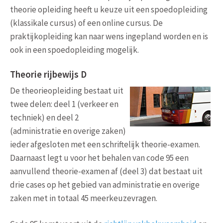
theorie opleiding heeft u keuze uit een spoedopleiding
(klassikale cursus) of een online cursus. De
praktijkopleiding kan naar wens ingepland worden en is
ook in een spoedopleiding mogelijk.
Theorie rijbewijs D
De theorieopleiding bestaat uit
twee delen: deel 1 (verkeer en
techniek) en deel 2
(administratie en overige zaken)
ieder afgesloten met een schriftelijk theorie-examen.
Daarnaast legt u voor het behalen van code 95 een
aanvullend theorie-examen af (deel 3) dat bestaat uit
drie cases op het gebied van administratie en overige
zaken met in totaal 45 meerkeuzevragen.