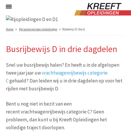
Home
Personenvervoer opleidingen
Rijbewijs D (bus)
Busrijbewijs D in drie dagdelen
Snel uw busrijbewijs halen? En heeft u in de afgelopen
twee jaar jaar uw
vrachtwagenrijbewijs categorie
C
gehaald? Dan leiden wij u in drie dagdelen op voor het
rijden met busrijbewijs D.
Bent u nog niet in bezit van een
recent vrachtwagenrijbewijs categorie C? Geen
probleem, dan kunt u bij Kreeft Opleidingen het
volledige traject doorlopen.