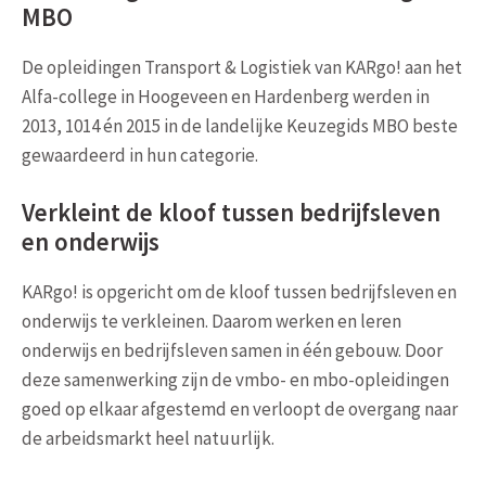
MBO
De opleidingen Transport & Logistiek van KARgo! aan het
Alfa-college in Hoogeveen en Hardenberg werden in
2013, 1014 én 2015 in de landelijke Keuzegids MBO beste
gewaardeerd in hun categorie.
Verkleint de kloof tussen bedrijfsleven
en onderwijs
KARgo! is opgericht om de kloof tussen bedrijfsleven en
onderwijs te verkleinen. Daarom werken en leren
onderwijs en bedrijfsleven samen in één gebouw. Door
deze samenwerking zijn de vmbo- en mbo-opleidingen
goed op elkaar afgestemd en verloopt de overgang naar
de arbeidsmarkt heel natuurlijk.