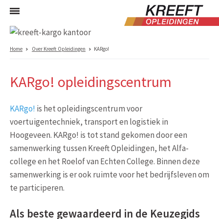
Home
Over Kreeft Opleidingen
KARgo!
KARgo! opleidingscentrum
KARgo!
is het opleidingscentrum voor
voertuigentechniek, transport en logistiek in
Hoogeveen. KARgo! is tot stand gekomen door een
samenwerking tussen Kreeft Opleidingen, het Alfa-
college en het Roelof van Echten College. Binnen deze
samenwerking is er ook ruimte voor het bedrijfsleven om
te participeren.
Als beste gewaardeerd in de Keuzegids