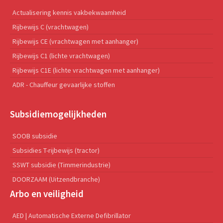
Actualisering kennis vakbekwaamheid
Rijbewijs C (vrachtwagen)
Rijbewijs CE (vrachtwagen met aanhanger)
Rijbewijs C1 (lichte vrachtwagen)
Rijbewijs C1E (lichte vrachtwagen met aanhanger)
ADR - Chauffeur gevaarlijke stoffen
Subsidiemogelijkheden
SOOB subsidie
Subsidies T-rijbewijs (tractor)
SSWT subsidie (Timmerindustrie)
DOORZAAM (Uitzendbranche)
Arbo en veiligheid
AED | Automatische Externe Defibrillator