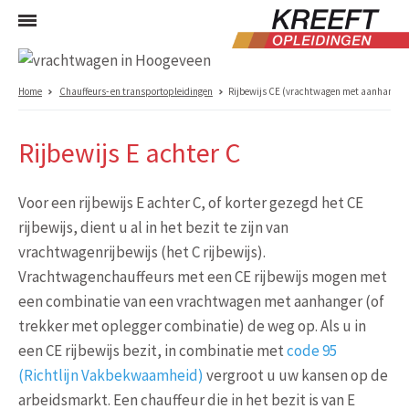
Home
Chauffeurs- en transportopleidingen
Rijbewijs CE (vrachtwagen met aanhanger
Rijbewijs E achter C
Voor een rijbewijs E achter C, of korter gezegd het CE
rijbewijs, dient u al in het bezit te zijn van
vrachtwagenrijbewijs (het C rijbewijs).
Vrachtwagenchauffeurs met een CE rijbewijs mogen met
een combinatie van een vrachtwagen met aanhanger (of
trekker met oplegger combinatie) de weg op. Als u in
een CE rijbewijs bezit, in combinatie met
code 95
(Richtlijn Vakbekwaamheid)
vergroot u uw kansen op de
arbeidsmarkt. Een chauffeur die in het bezit is van E