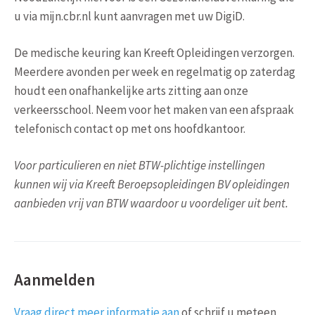
u via mijn.cbr.nl kunt aanvragen met uw DigiD.
De medische keuring kan Kreeft Opleidingen verzorgen.
Meerdere avonden per week en regelmatig op zaterdag
houdt een onafhankelijke arts zitting aan onze
verkeersschool. Neem voor het maken van een afspraak
telefonisch contact op met ons hoofdkantoor.
Voor particulieren en niet BTW-plichtige instellingen
kunnen wij via Kreeft Beroepsopleidingen BV opleidingen
aanbieden vrij van BTW waardoor u voordeliger uit bent.
Aanmelden
Vraag direct meer informatie aan
of schrijf u meteen