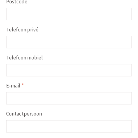
Postcode
Telefoon privé
Telefoon mobiel
E-mail
Contactpersoon