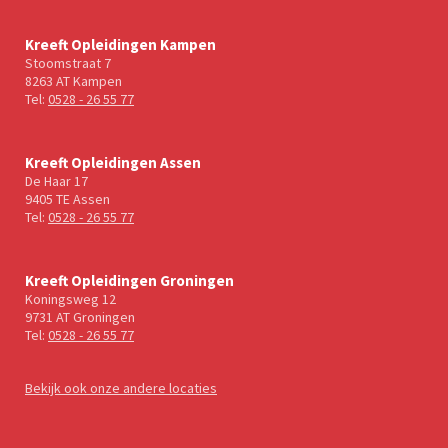
Kreeft Opleidingen Kampen
Stoomstraat 7
8263 AT Kampen
Tel:
0528 - 26 55 77
Kreeft Opleidingen Assen
De Haar 17
9405 TE Assen
Tel:
0528 - 26 55 77
Kreeft Opleidingen Groningen
Koningsweg 12
9731 AT Groningen
Tel:
0528 - 26 55 77
Bekijk ook onze andere locaties