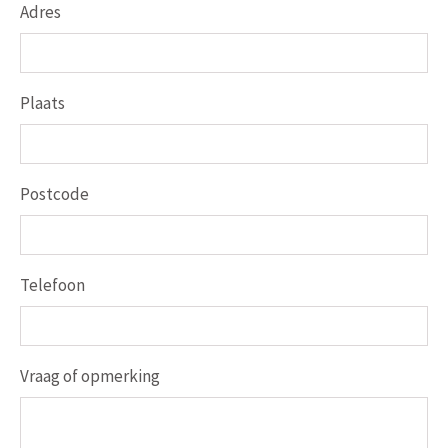
Adres
Plaats
Postcode
Telefoon
Vraag of opmerking