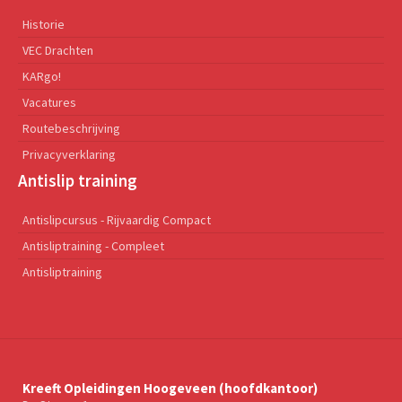
Historie
VEC Drachten
KARgo!
Vacatures
Routebeschrijving
Privacyverklaring
Antislip training
Antislipcursus - Rijvaardig Compact
Antisliptraining - Compleet
Antisliptraining
Kreeft Opleidingen Hoogeveen (hoofdkantoor)