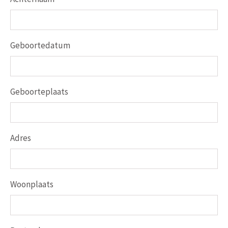
Geboortedatum
Geboorteplaats
Adres
Woonplaats