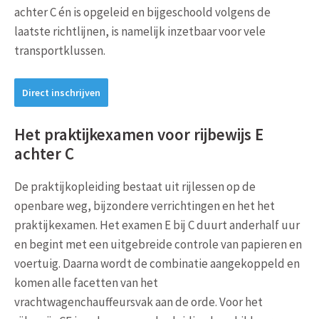
achter C én is opgeleid en bijgeschoold volgens de
laatste richtlijnen, is namelijk inzetbaar voor vele
transportklussen.
Direct inschrijven
Het praktijkexamen voor rijbewijs E
achter C
De praktijkopleiding bestaat uit rijlessen op de
openbare weg, bijzondere verrichtingen en het het
praktijkexamen. Het examen E bij C duurt anderhalf uur
en begint met een uitgebreide controle van papieren en
voertuig. Daarna wordt de combinatie aangekoppeld en
komen alle facetten van het
vrachtwagenchauffeursvak aan de orde. Voor het