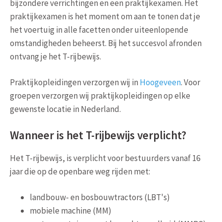
bijzondere verrichtingen en een praktijkexamen. Het
praktijkexamen is het moment om aan te tonen dat je
het voertuig in alle facetten onder uiteenlopende
omstandigheden beheerst. Bij het succesvol afronden
ontvang je het T-rijbewijs.
Praktijkopleidingen verzorgen wij in
Hoogeveen
. Voor
groepen verzorgen wij praktijkopleidingen op elke
gewenste locatie in Nederland.
Wanneer is het T-rijbewijs verplicht?
Het T-rijbewijs, is verplicht voor bestuurders vanaf 16
jaar die op de openbare weg rijden met:
landbouw- en bosbouwtractors (LBT's)
mobiele machine (MM)