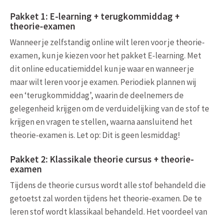
Pakket 1: E-learning + terugkommiddag +
theorie-examen
Wanneer je zelfstandig online wilt leren voor je theorie-
examen, kun je kiezen voor het pakket E-learning. Met
dit online educatiemiddel kun je waar en wanneer je
maar wilt leren voor je examen. Periodiek plannen wij
een ‘terugkommiddag’, waarin de deelnemers de
gelegenheid krijgen om de verduidelijking van de stof te
krijgen en vragen te stellen, waarna aansluitend het
theorie-examen is. Let op: Dit is geen lesmiddag!
Pakket 2: Klassikale theorie cursus + theorie-
examen
Tijdens de theorie cursus wordt alle stof behandeld die
getoetst zal worden tijdens het theorie-examen. De te
leren stof wordt klassikaal behandeld. Het voordeel van