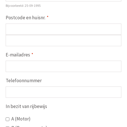
Bijvoorbeeld: 25-09-1995
Postcode en huisnr.
E-mailadres
Telefoonnummer
In bezit van rijbewijs
A (Motor)