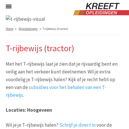
Home
Rijopleidingen
T-rijbewijs (tractor)
T-rijbewijs (tractor)
Met het T-rijbewijs laat je zien dat je rijvaardig bent en
veilig aan het verkeer kunt deelnemen. Wil je extra
voordelig je T-rijbewijs halen? Kijk of je recht hebt op
een van de
subsidies voor het behalen van een T-
rijbewijs
.
Locaties: Hoogeveen
Wil je je T-rijbewijs halen?
Schrijf je direct in
voor de