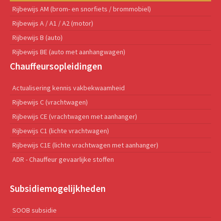
Rijbewijs AM (brom- en snorfiets / brommobiel)
Rijbewijs A / A1 / A2 (motor)
Rijbewijs B (auto)
Rijbewijs BE (auto met aanhangwagen)
Chauffeursopleidingen
Actualisering kennis vakbekwaamheid
Rijbewijs C (vrachtwagen)
Rijbewijs CE (vrachtwagen met aanhanger)
Rijbewijs C1 (lichte vrachtwagen)
Rijbewijs C1E (lichte vrachtwagen met aanhanger)
ADR - Chauffeur gevaarlijke stoffen
Subsidiemogelijkheden
SOOB subsidie