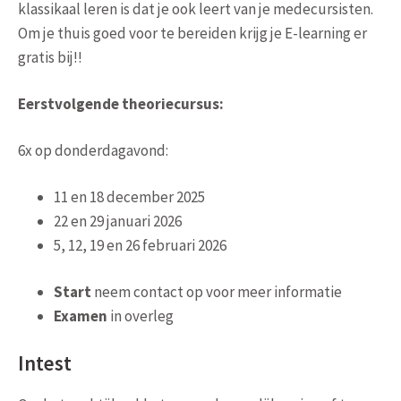
klassikaal leren is dat je ook leert van je medecursisten.
Om je thuis goed voor te bereiden krijg je E-learning er
gratis bij!!
Eerstvolgende theoriecursus:
6x op donderdagavond:
11 en 18 december 2025
22 en 29 januari 2026
5, 12, 19 en 26 februari 2026
Start
neem contact op voor meer informatie
Examen
in overleg
Intest