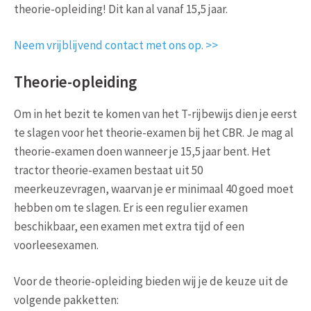
theorie-opleiding! Dit kan al vanaf 15,5 jaar.
Neem vrijblijvend contact met ons op. >>
Theorie-opleiding
Om in het bezit te komen van het T-rijbewijs dien je eerst
te slagen voor het theorie-examen bij het CBR. Je mag al
theorie-examen doen wanneer je 15,5 jaar bent. Het
tractor theorie-examen bestaat uit 50
meerkeuzevragen, waarvan je er minimaal 40 goed moet
hebben om te slagen. Er is een regulier examen
beschikbaar, een examen met extra tijd of een
voorleesexamen.
Voor de theorie-opleiding bieden wij je de keuze uit de
volgende pakketten: