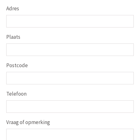
Adres
Plaats
Postcode
Telefoon
Vraag of opmerking