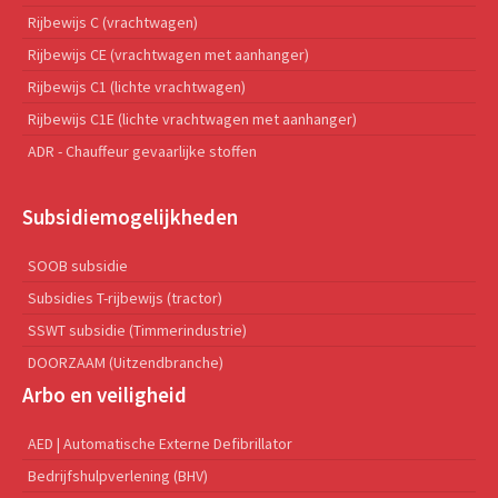
Rijbewijs C (vrachtwagen)
Rijbewijs CE (vrachtwagen met aanhanger)
Rijbewijs C1 (lichte vrachtwagen)
Rijbewijs C1E (lichte vrachtwagen met aanhanger)
ADR - Chauffeur gevaarlijke stoffen
Subsidiemogelijkheden
SOOB subsidie
Subsidies T-rijbewijs (tractor)
SSWT subsidie (Timmerindustrie)
DOORZAAM (Uitzendbranche)
Arbo en veiligheid
AED | Automatische Externe Defibrillator
Bedrijfshulpverlening (BHV)