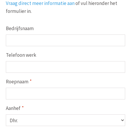
Vraag direct meer informatie aan
of vul hieronder het
formulier in.
Bedrijfsnaam
Telefoon werk
Roepnaam
Aanhef