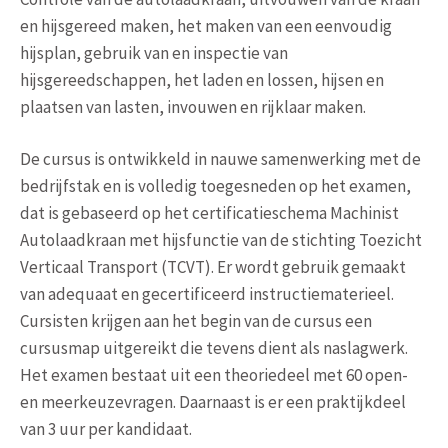
en hijsgereed maken, het maken van een eenvoudig
hijsplan, gebruik van en inspectie van
hijsgereedschappen, het laden en lossen, hijsen en
plaatsen van lasten, invouwen en rijklaar maken.
De cursus is ontwikkeld in nauwe samenwerking met de
bedrijfstak en is volledig toegesneden op het examen,
dat is gebaseerd op het certificatieschema Machinist
Autolaadkraan met hijsfunctie van de stichting Toezicht
Verticaal Transport (TCVT). Er wordt gebruik gemaakt
van adequaat en gecertificeerd instructiematerieel.
Cursisten krijgen aan het begin van de cursus een
cursusmap uitgereikt die tevens dient als naslagwerk.
Het examen bestaat uit een theoriedeel met 60 open-
en meerkeuzevragen. Daarnaast is er een praktijkdeel
van 3 uur per kandidaat.