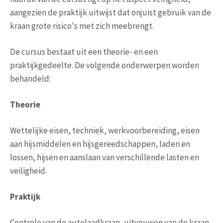
aangezien de praktijk uitwijst dat onjuist gebruik van de
kraan grote risico's met zich meebrengt.
De cursus bestaat uit een theorie- en een
praktijkgedeelte. De volgende onderwerpen worden
behandeld:
Theorie
Wettelijke eisen, techniek, werkvoorbereiding, eisen
aan hijsmiddelen en hijsgereedschappen, laden en
lossen, hijsen en aanslaan van verschillende lasten en
veiligheid.
Praktijk
Controle van de autolaadkraan, uitvouwen van de kraan