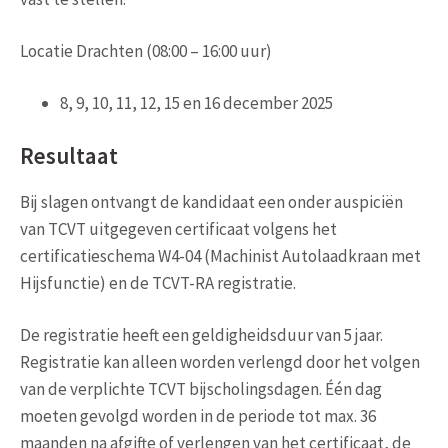
Locatie Drachten (08:00 – 16:00 uur)
8, 9, 10, 11, 12, 15 en 16 december 2025
Resultaat
Bij slagen ontvangt de kandidaat een onder auspiciën
van TCVT uitgegeven certificaat volgens het
certificatieschema W4-04 (Machinist Autolaadkraan met
Hijsfunctie) en de TCVT-RA registratie.
De registratie heeft een geldigheidsduur van 5 jaar.
Registratie kan alleen worden verlengd door het volgen
van de verplichte TCVT bijscholingsdagen. Één dag
moeten gevolgd worden in de periode tot max. 36
maanden na afgifte of verlengen van het certificaat, de