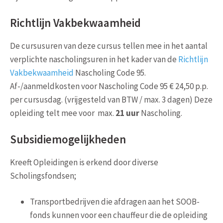
Richtlijn Vakbekwaamheid
De cursusuren van deze cursus tellen mee in het aantal
verplichte nascholingsuren in het kader van de
Richtlijn
Vakbekwaamheid
Nascholing Code 95.
Af-/aanmeldkosten voor Nascholing Code 95 € 24,50 p.p.
per cursusdag. (vrijgesteld van BTW / max. 3 dagen) Deze
opleiding telt mee voor max.
21 uur
Nascholing.
Subsidiemogelijkheden
Kreeft Opleidingen is erkend door diverse
Scholingsfondsen;
Transportbedrijven die afdragen aan het SOOB-
fonds kunnen voor een chauffeur die de opleiding