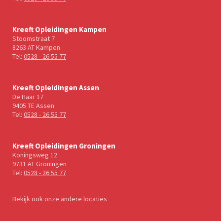
Kreeft Opleidingen Kampen
Stoomstraat 7
8263 AT Kampen
Tel:
0528 - 26 55 77
Kreeft Opleidingen Assen
De Haar 17
9405 TE Assen
Tel:
0528 - 26 55 77
Kreeft Opleidingen Groningen
Koningsweg 12
9731 AT Groningen
Tel:
0528 - 26 55 77
Bekijk ook onze andere locaties