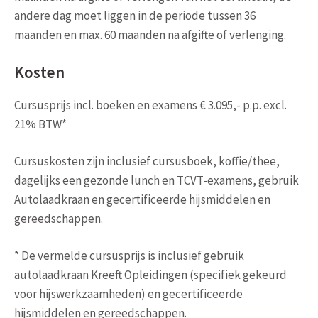
andere dag moet liggen in de periode tussen 36
maanden en max. 60 maanden na afgifte of verlenging.
Kosten
Cursusprijs incl. boeken en examens € 3.095,- p.p. excl.
21% BTW*
Cursuskosten zijn inclusief cursusboek, koffie/thee,
dagelijks een gezonde lunch en TCVT-examens, gebruik
Autolaadkraan en gecertificeerde hijsmiddelen en
gereedschappen.
* De vermelde cursusprijs is inclusief gebruik
autolaadkraan Kreeft Opleidingen (specifiek gekeurd
voor hijswerkzaamheden) en gecertificeerde
hijsmiddelen en gereedschappen.