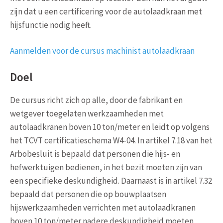
zijn dat u een certificering voor de autolaadkraan met
hijsfunctie nodig heeft.
Aanmelden voor de cursus machinist autolaadkraan
Doel
De cursus richt zich op alle, door de fabrikant en
wetgever toegelaten werkzaamheden met
autolaadkranen boven 10 ton/meter en leidt op volgens
het TCVT certificatieschema W4-04. In artikel 7.18 van het
Arbobesluit is bepaald dat personen die hijs- en
hefwerktuigen bedienen, in het bezit moeten zijn van
een specifieke deskundigheid. Daarnaast is in artikel 7.32
bepaald dat personen die op bouwplaatsen
hijswerkzaamheden verrichten met autolaadkranen
boven 10 ton/meter nadere deskundigheid moeten