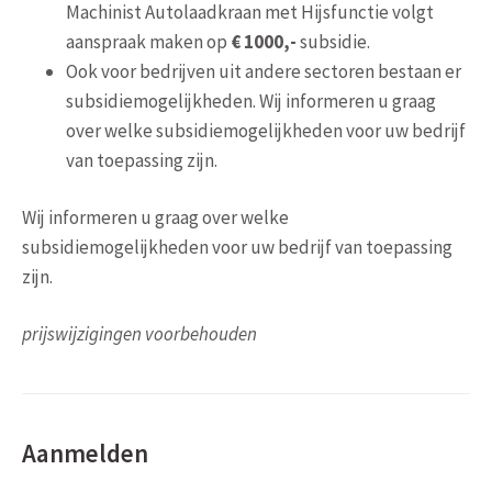
Machinist Autolaadkraan met Hijsfunctie volgt
aanspraak maken op
€ 1000,-
subsidie.
Ook voor bedrijven uit andere sectoren bestaan er
subsidiemogelijkheden. Wij informeren u graag
over welke subsidiemogelijkheden voor uw bedrijf
van toepassing zijn.
Wij informeren u graag over welke
subsidiemogelijkheden voor uw bedrijf van toepassing
zijn.
prijswijzigingen voorbehouden
Aanmelden