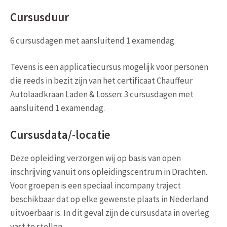
Cursusduur
6 cursusdagen met aansluitend 1 examendag.
Tevens is een applicatiecursus mogelijk voor personen
die reeds in bezit zijn van het certificaat Chauffeur
Autolaadkraan Laden & Lossen: 3 cursusdagen met
aansluitend 1 examendag.
Cursusdata/-locatie
Deze opleiding verzorgen wij op basis van open
inschrijving vanuit ons opleidingscentrum in Drachten.
Voor groepen is een speciaal incompany traject
beschikbaar dat op elke gewenste plaats in Nederland
uitvoerbaar is. In dit geval zijn de cursusdata in overleg
vast te stellen.