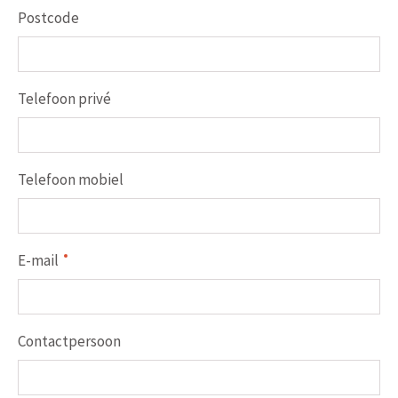
Postcode
Telefoon privé
Telefoon mobiel
E-mail
Contactpersoon