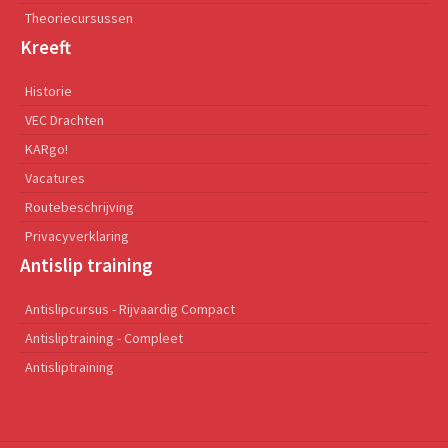
Theoriecursussen
Kreeft
Historie
VEC Drachten
KARgo!
Vacatures
Routebeschrijving
Privacyverklaring
Antislip training
Antislipcursus - Rijvaardig Compact
Antisliptraining - Compleet
Antisliptraining