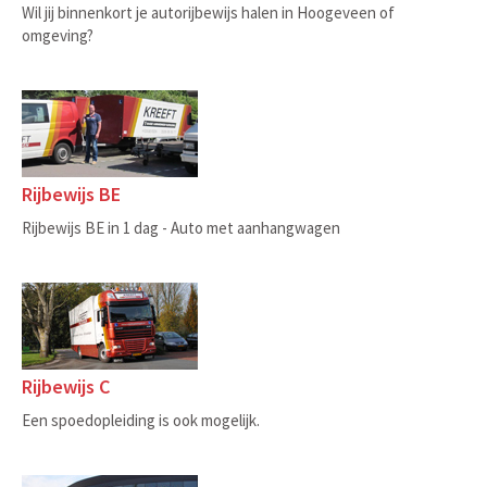
Wil jij binnenkort je autorijbewijs halen in Hoogeveen of
omgeving?
Rijbewijs BE
Rijbewijs BE in 1 dag - Auto met aanhangwagen
Rijbewijs C
Een spoedopleiding is ook mogelijk.