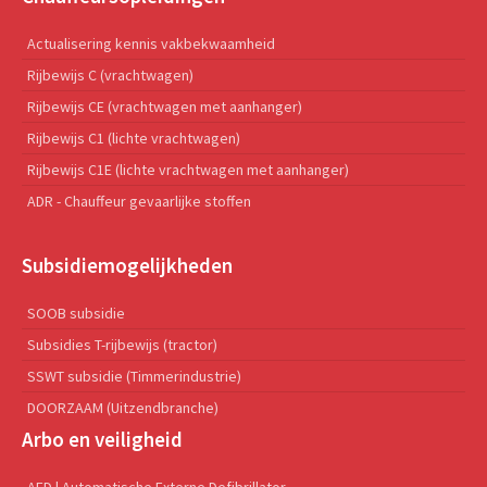
Actualisering kennis vakbekwaamheid
Rijbewijs C (vrachtwagen)
Rijbewijs CE (vrachtwagen met aanhanger)
Rijbewijs C1 (lichte vrachtwagen)
Rijbewijs C1E (lichte vrachtwagen met aanhanger)
ADR - Chauffeur gevaarlijke stoffen
Subsidiemogelijkheden
SOOB subsidie
Subsidies T-rijbewijs (tractor)
SSWT subsidie (Timmerindustrie)
DOORZAAM (Uitzendbranche)
Arbo en veiligheid
AED | Automatische Externe Defibrillator