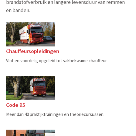
brandstofverbruik en langere levensduur van remmen
en banden.
Chauffeursopleidingen
Vlot en voordelig opgeleid tot vakbekwame chauffeur.
Code 95
Meer dan 40 praktijktrainingen en theoriecursussen.