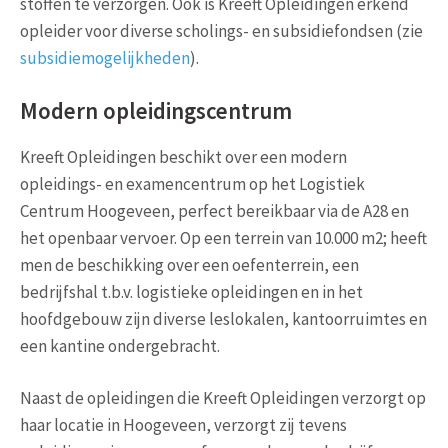
stoffen te verzorgen. Ook is Kreeft Opleidingen erkend
opleider voor diverse scholings- en subsidiefondsen (zie
subsidiemogelijkheden
).
Modern opleidingscentrum
Kreeft Opleidingen beschikt over een modern
opleidings- en examencentrum op het Logistiek
Centrum Hoogeveen, perfect bereikbaar via de A28 en
het openbaar vervoer. Op een terrein van 10.000 m2; heeft
men de beschikking over een oefenterrein, een
bedrijfshal t.b.v. logistieke opleidingen en in het
hoofdgebouw zijn diverse leslokalen, kantoorruimtes en
een kantine ondergebracht.
Naast de opleidingen die Kreeft Opleidingen verzorgt op
haar locatie in Hoogeveen, verzorgt zij tevens