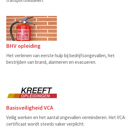
transportmiddelen.
BHV opleiding
Het verlenen van eerste hulp bij bedrijfsongevallen, het
bestrijden van brand, alarmeren en evacueren.
Basisveiligheid VCA
Veilig werken en het aantal ongevallen verminderen. Het VCA-
certificaat wordt steeds vaker verplicht.