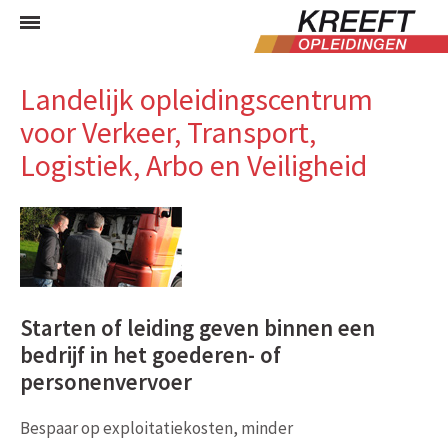
Landelijk opleidingscentrum
voor Verkeer, Transport,
Logistiek, Arbo en Veiligheid
Starten of leiding geven binnen een
bedrijf in het goederen- of
personenvervoer
Bespaar op exploitatiekosten, minder