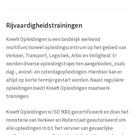
Rijvaardigheidstrainingen
Kreeft Opleidingen is een landelijk werkend
multifunctioneel opleidingscentrum op het gebied van
Verkeer, Transport, Logistiek, Arbo en Veiligheid. Er
worden diverse opleidingstrajecten aangeboden, zoals
dag-, avond- en zaterdagopleidingen. Hierdoor kan er
altijd op korte termijn gestart worden. Naast reguliere
opleidingen biedt Kreeft Opleidingen maatwerk
trainingen.
Kreeft Opleidingen is ISO 9001 gecertificeerd en door het
ministerie van Verkeer en Waterstaat geautoriseerd om
alle opleidingen m.b.t. het vervoer van gevaarlijke