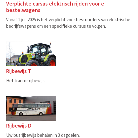
Verplichte cursus elektrisch rijden voor e-
bestelwagens
Vanaf 1 juli 2025 is het verplicht voor bestuurders van elektrische
bedrijfswagens om een specifieke cursus te volgen.
Rijbewijs T
Het tractor rijbewijs
Rijbewijs D
Uw busrijbewijs behalen in 3 dagdelen.