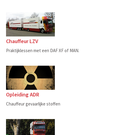
Chauffeur LZV
Praktijklessen met een DAF XF of MAN.
Opleiding ADR
Chauffeur gevaarlijke stoffen