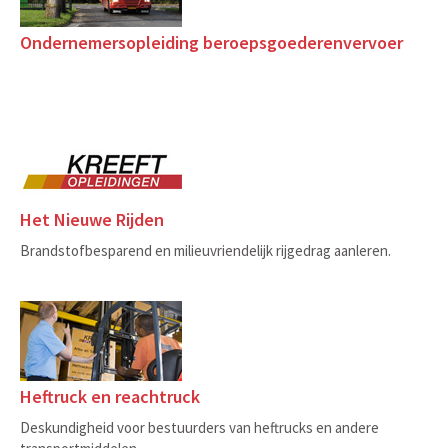
Ondernemersopleiding beroepsgoederenvervoer
Het Nieuwe Rijden
Brandstofbesparend en milieuvriendelijk rijgedrag aanleren.
Heftruck en reachtruck
Deskundigheid voor bestuurders van heftrucks en andere