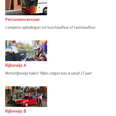
Personenvervoer
Complete opleidingen tot buschauffeur of taxichauffeur.
Rijbewijs A
Motorrijbewijs halen? Rijles volgen kan al vanaf 17 jaar!
Rijbewijs B