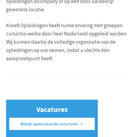
opleidingen incompany of op een door uw bedrijf
gewenste locatie.
Kreeft Opleidingen heeft ruime ervaring met groepen
cursisten welke door heel Nederland opgeleid worden.
Wij kunnen daarbij de volledige organisatie van de
opleidingen op ons nemen, zodat u slechts één
aanspreekpunt heeft.
Vacatures
Bekijk openstaande vacatures