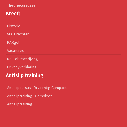
Theoriecursussen
Kreeft
Historie
VEC Drachten
KARgo!
Vacatures
Routebeschrijving
Privacyverklaring
Antislip training
Antislipcursus - Rijvaardig Compact
Antisliptraining - Compleet
Antisliptraining