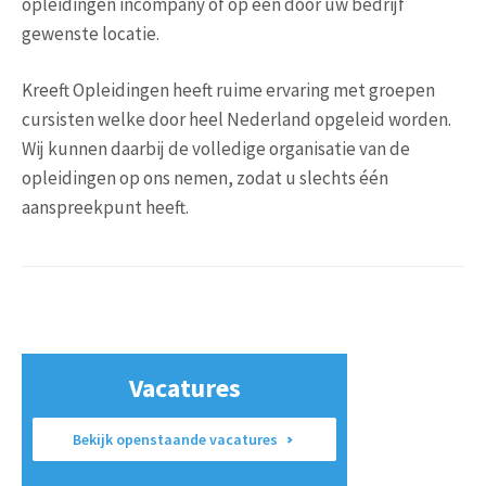
opleidingen incompany of op een door uw bedrijf
gewenste locatie.
Kreeft Opleidingen heeft ruime ervaring met groepen
cursisten welke door heel Nederland opgeleid worden.
Wij kunnen daarbij de volledige organisatie van de
opleidingen op ons nemen, zodat u slechts één
aanspreekpunt heeft.
Vacatures
Bekijk openstaande vacatures