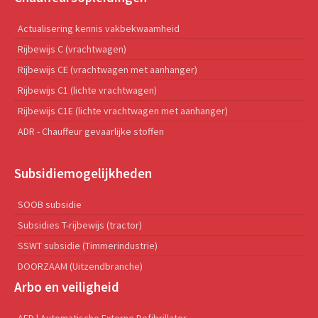
Actualisering kennis vakbekwaamheid
Rijbewijs C (vrachtwagen)
Rijbewijs CE (vrachtwagen met aanhanger)
Rijbewijs C1 (lichte vrachtwagen)
Rijbewijs C1E (lichte vrachtwagen met aanhanger)
ADR - Chauffeur gevaarlijke stoffen
Subsidiemogelijkheden
SOOB subsidie
Subsidies T-rijbewijs (tractor)
SSWT subsidie (Timmerindustrie)
DOORZAAM (Uitzendbranche)
Arbo en veiligheid
AED | Automatische Externe Defibrillator