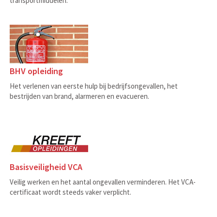
transportmiddelen.
BHV opleiding
Het verlenen van eerste hulp bij bedrijfsongevallen, het
bestrijden van brand, alarmeren en evacueren.
Basisveiligheid VCA
Veilig werken en het aantal ongevallen verminderen. Het VCA-
certificaat wordt steeds vaker verplicht.