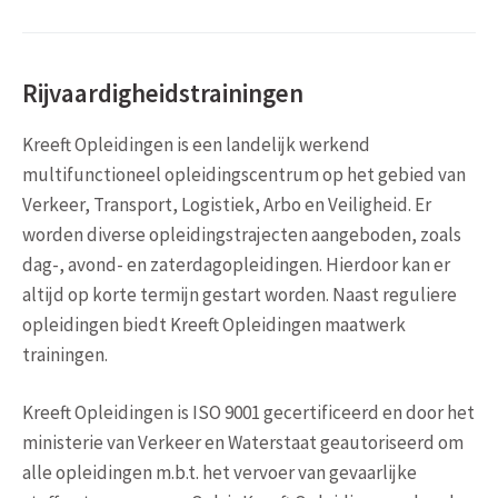
Rijvaardigheidstrainingen
Kreeft Opleidingen is een landelijk werkend
multifunctioneel opleidingscentrum op het gebied van
Verkeer, Transport, Logistiek, Arbo en Veiligheid. Er
worden diverse opleidingstrajecten aangeboden, zoals
dag-, avond- en zaterdagopleidingen. Hierdoor kan er
altijd op korte termijn gestart worden. Naast reguliere
opleidingen biedt Kreeft Opleidingen maatwerk
trainingen.
Kreeft Opleidingen is ISO 9001 gecertificeerd en door het
ministerie van Verkeer en Waterstaat geautoriseerd om
alle opleidingen m.b.t. het vervoer van gevaarlijke