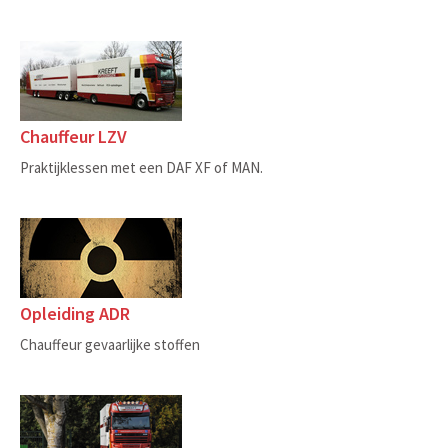
Chauffeur LZV
Praktijklessen met een DAF XF of MAN.
Opleiding ADR
Chauffeur gevaarlijke stoffen