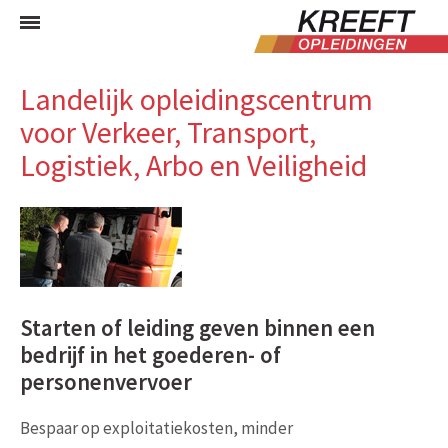
Landelijk opleidingscentrum
voor Verkeer, Transport,
Logistiek, Arbo en Veiligheid
Starten of leiding geven binnen een
bedrijf in het goederen- of
personenvervoer
Bespaar op exploitatiekosten, minder