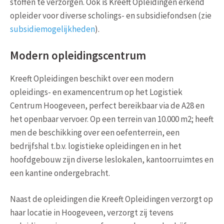
stoffen te verzorgen. Ook is Kreeft Opleidingen erkend
opleider voor diverse scholings- en subsidiefondsen (zie
subsidiemogelijkheden
).
Modern opleidingscentrum
Kreeft Opleidingen beschikt over een modern
opleidings- en examencentrum op het Logistiek
Centrum Hoogeveen, perfect bereikbaar via de A28 en
het openbaar vervoer. Op een terrein van 10.000 m2; heeft
men de beschikking over een oefenterrein, een
bedrijfshal t.b.v. logistieke opleidingen en in het
hoofdgebouw zijn diverse leslokalen, kantoorruimtes en
een kantine ondergebracht.
Naast de opleidingen die Kreeft Opleidingen verzorgt op
haar locatie in Hoogeveen, verzorgt zij tevens