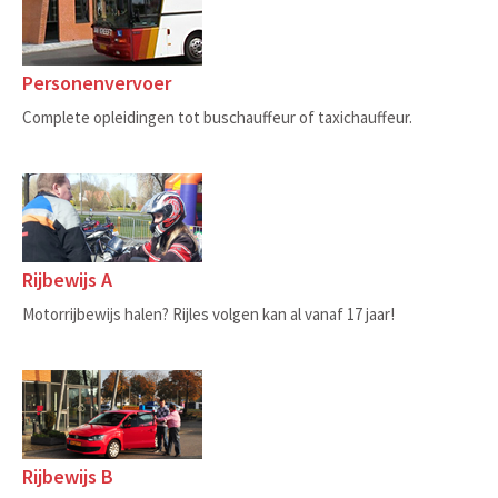
Personenvervoer
Complete opleidingen tot buschauffeur of taxichauffeur.
Rijbewijs A
Motorrijbewijs halen? Rijles volgen kan al vanaf 17 jaar!
Rijbewijs B