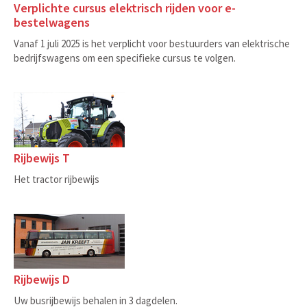
Verplichte cursus elektrisch rijden voor e-
bestelwagens
Vanaf 1 juli 2025 is het verplicht voor bestuurders van elektrische
bedrijfswagens om een specifieke cursus te volgen.
Rijbewijs T
Het tractor rijbewijs
Rijbewijs D
Uw busrijbewijs behalen in 3 dagdelen.