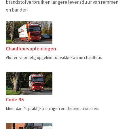
brandstofverbruik en langere levensduur van remmen
en banden.
Chauffeursopleidingen
Vlot en voordelig opgeleid tot vakbekwame chauffeur.
Code 95
Meer dan 40 praktijktrainingen en theoriecursussen.