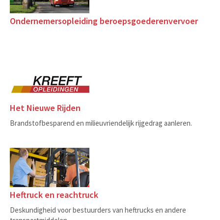
Ondernemersopleiding beroepsgoederenvervoer
Het Nieuwe Rijden
Brandstofbesparend en milieuvriendelijk rijgedrag aanleren.
Heftruck en reachtruck
Deskundigheid voor bestuurders van heftrucks en andere