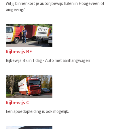
Wil jij binnenkort je autorijbewijs halen in Hoogeveen of
omgeving?
Rijbewijs BE
Rijbewijs BE in 1 dag - Auto met aanhangwagen
Rijbewijs C
Een spoedopleiding is ook mogelijk.